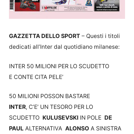
GAZZETTA DELLO SPORT
– Questi i titoli
dedicati all’Inter dal quotidiano milanese:
INTER 50 MILIONI PER LO SCUDETTO
E CONTE CITA PELE’
50 MILIONI POSSON BASTARE
INTER
, C’E’ UN TESORO PER LO
SCUDETTO
KULUSEVSKI
IN POLE
DE
PAUL
ALTERNATIVA
ALONSO
A SINISTRA