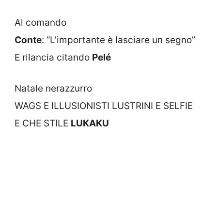
Al comando
Conte
: “L’importante è lasciare un segno”
E rilancia citando
Pelé
Natale nerazzurro
WAGS E ILLUSIONISTI LUSTRINI E SELFIE
E CHE STILE
LUKAKU