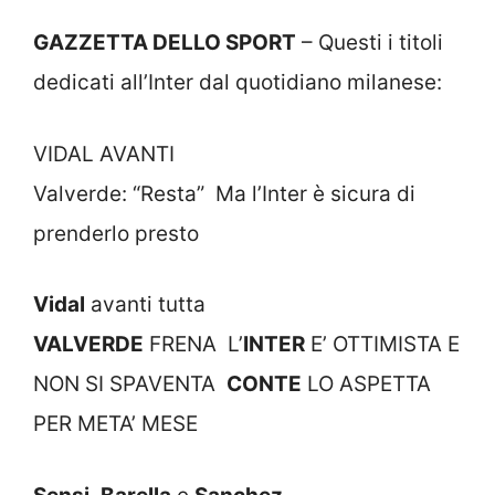
GAZZETTA DELLO SPORT
– Questi i titoli
dedicati all’Inter dal quotidiano milanese:
VIDAL AVANTI
Valverde: “Resta” Ma l’Inter è sicura di
prenderlo presto
Vidal
avanti tutta
VALVERDE
FRENA L’
INTER
E’ OTTIMISTA E
NON SI SPAVENTA
CONTE
LO ASPETTA
PER META’ MESE