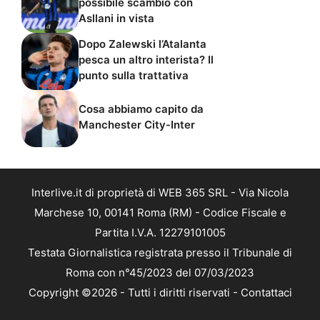
possibile scambio con
Asllani in vista
Dopo Zalewski l’Atalanta
pesca un altro interista? Il
punto sulla trattativa
Cosa abbiamo capito da
Manchester City-Inter
Interlive.it di proprietà di WEB 365 SRL - Via Nicola
Marchese 10, 00141 Roma (RM) - Codice Fiscale e
Partita I.V.A. 12279101005
Testata Giornalistica registrata presso il Tribunale di
Roma con n°45/2023 del 07/03/2023
Copyright ©2026 - Tutti i diritti riservati -
Contattaci