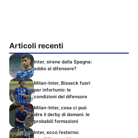
Articoli recenti
Inter, sirene dalla Spagna:
addio al difensore?
Milan-Inter, Bisseck fuori
per infortunio: le
condizioni del difensore
Milan-Inter, cosa ci può
dire il derby di domani: le
probabili formazioni
Inter, ecco l’esterno: