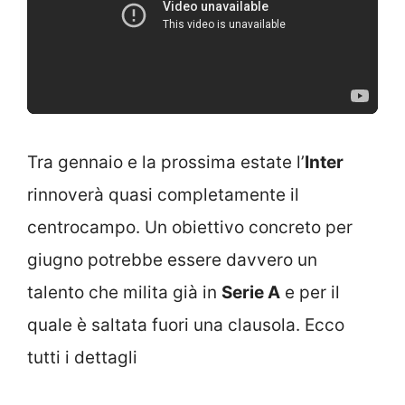
Tra gennaio e la prossima estate l’
Inter
rinnoverà quasi completamente il
centrocampo. Un obiettivo concreto per
giugno potrebbe essere davvero un
talento che milita già in
Serie A
e per il
quale è saltata fuori una clausola. Ecco
tutti i dettagli