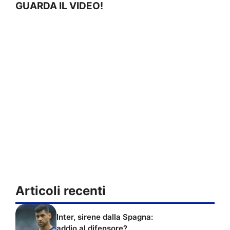
GUARDA IL VIDEO!
Articoli recenti
Inter, sirene dalla Spagna:
addio al difensore?