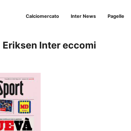
Calciomercato
Inter News
Pagelle
| Eriksen Inter eccomi