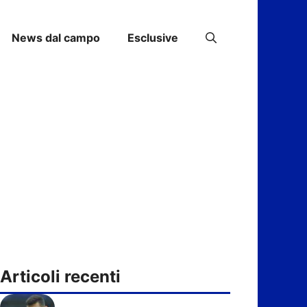
News dal campo
Esclusive
Articoli recenti