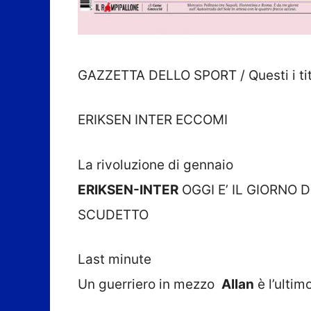
GAZZETTA DELLO SPORT / Questi i titol
ERIKSEN INTER ECCOMI
La rivoluzione di gennaio
ERIKSEN-INTER
OGGI E’ IL GIORNO
SCUDETTO
Last minute
Un guerriero in mezzo
Allan
è l’ulti