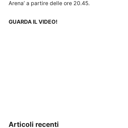
Arena’ a partire delle ore 20.45.
GUARDA IL VIDEO!
Articoli recenti