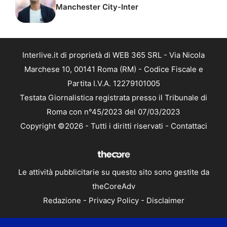
Manchester City-Inter
Interlive.it di proprietà di WEB 365 SRL - Via Nicola
Marchese 10, 00141 Roma (RM) - Codice Fiscale e
Partita I.V.A. 12279101005
Testata Giornalistica registrata presso il Tribunale di
Roma con n°45/2023 del 07/03/2023
Copyright ©2026 - Tutti i diritti riservati -
Contattaci
Le attività pubblicitarie su questo sito sono gestite da
theCoreAdv
Redazione
-
Privacy Policy
-
Disclaimer