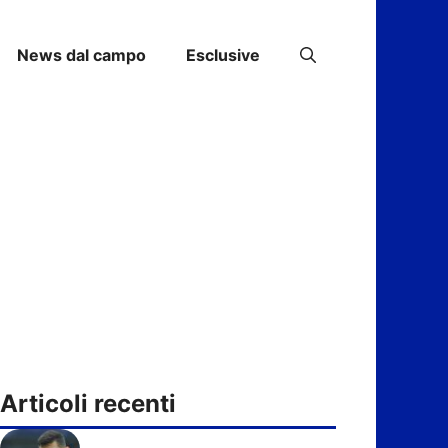
News dal campo
Esclusive
Articoli recenti