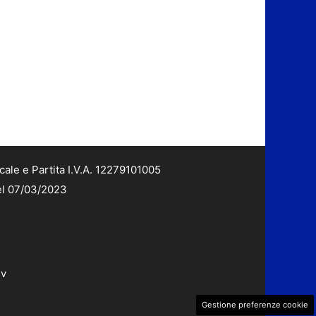
cale e Partita I.V.A. 12279101005
del 07/03/2023
dv
Gestione preferenze cookie