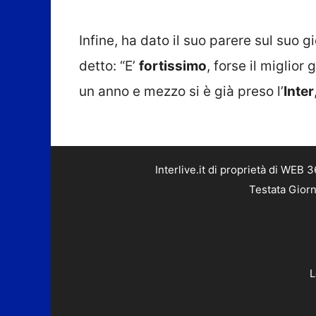
Infine, ha dato il suo parere sul suo
detto: “E’
fortissimo
, forse il miglior
un anno e mezzo si è già preso l’
Inter
Interlive.it di proprietà di WEB
Testata Giorn
L