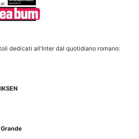
itoli dedicati all’Inter dal quotidiano romano:
IKSEN
 Grande