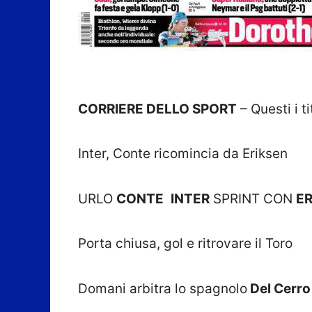
CORRIERE DELLO SPORT
– Questi i t
Inter, Conte ricomincia da Eriksen
URLO
CONTE
INTER
SPRINT CON
ER
Porta chiusa, gol e ritrovare il Toro
Domani arbitra lo spagnolo
Del Cerro