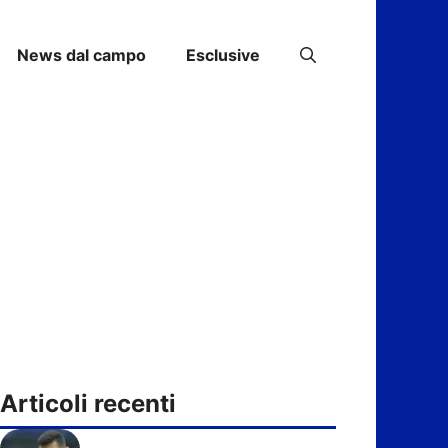
News dal campo
Esclusive
Articoli recenti