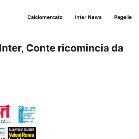
Calciomercato
Inter News
Pagelle
 Inter, Conte ricomincia da