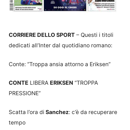
CORRIERE DELLO SPORT
– Questi i titoli
dedicati all’Inter dal quotidiano romano:
Conte: “Troppa ansia attorno a Eriksen”
CONTE
LIBERA
ERIKSEN
“TROPPA
PRESSIONE”
Scatta l’ora di
Sanchez
: c’è da recuperare
tempo