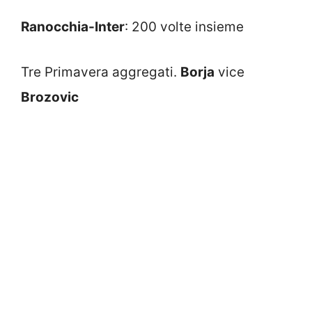
Ranocchia-Inter
: 200 volte insieme
Tre Primavera aggregati.
Borja
vice
Brozovic