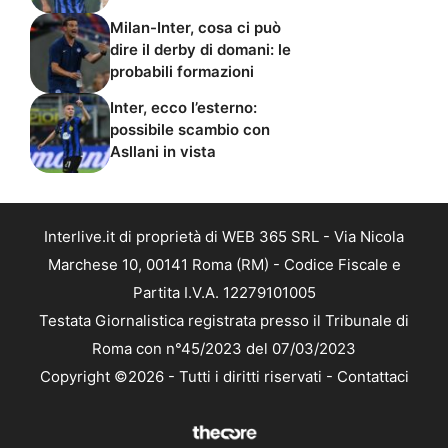
Milan-Inter, cosa ci può
dire il derby di domani: le
probabili formazioni
Inter, ecco l’esterno:
possibile scambio con
Asllani in vista
Interlive.it di proprietà di WEB 365 SRL - Via Nicola
Marchese 10, 00141 Roma (RM) - Codice Fiscale e
Partita I.V.A. 12279101005
Testata Giornalistica registrata presso il Tribunale di
Roma con n°45/2023 del 07/03/2023
Copyright ©2026 - Tutti i diritti riservati -
Contattaci