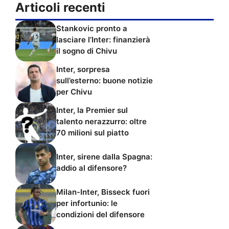
Articoli recenti
Stankovic pronto a
lasciare l’Inter: finanzierà
il sogno di Chivu
Inter, sorpresa
sull’esterno: buone notizie
per Chivu
Inter, la Premier sul
talento nerazzurro: oltre
70 milioni sul piatto
Inter, sirene dalla Spagna:
addio al difensore?
Milan-Inter, Bisseck fuori
per infortunio: le
condizioni del difensore