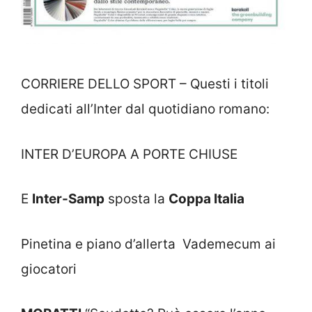
CORRIERE DELLO SPORT – Questi i titoli
dedicati all’Inter dal quotidiano romano:
INTER D’EUROPA A PORTE CHIUSE
E
Inter-Samp
sposta la
Coppa Italia
Pinetina e piano d’allerta Vademecum ai
giocatori