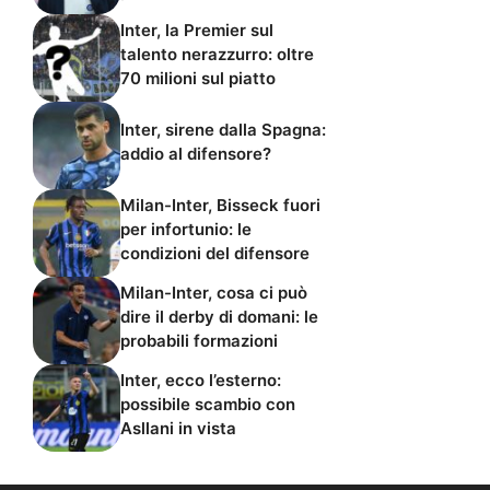
Inter, la Premier sul
talento nerazzurro: oltre
70 milioni sul piatto
Inter, sirene dalla Spagna:
addio al difensore?
Milan-Inter, Bisseck fuori
per infortunio: le
condizioni del difensore
Milan-Inter, cosa ci può
dire il derby di domani: le
probabili formazioni
Inter, ecco l’esterno:
possibile scambio con
Asllani in vista