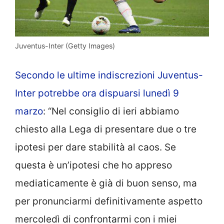
Juventus-Inter (Getty Images)
Secondo le ultime indiscrezioni Juventus-
Inter potrebbe ora dispuarsi lunedì 9
marzo
: “Nel consiglio di ieri abbiamo
chiesto alla Lega di presentare due o tre
ipotesi per dare stabilità al caos. Se
questa è un’ipotesi che ho appreso
mediaticamente è già di buon senso, ma
per pronunciarmi definitivamente aspetto
mercoledì di confrontarmi con i miei