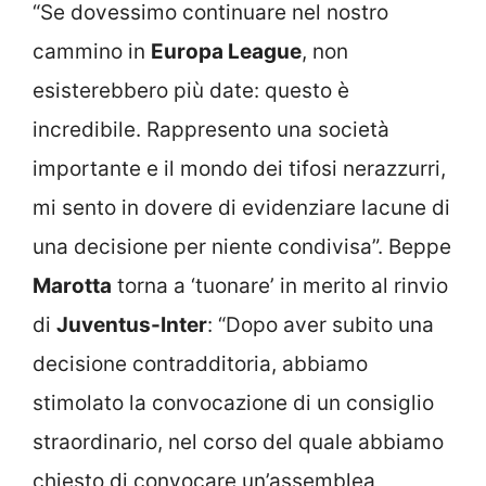
“Se dovessimo continuare nel nostro
cammino in
Europa League
, non
esisterebbero più date: questo è
incredibile. Rappresento una società
importante e il mondo dei tifosi nerazzurri,
mi sento in dovere di evidenziare lacune di
una decisione per niente condivisa”. Beppe
Marotta
torna a ‘tuonare’ in merito al rinvio
di
Juventus-Inter
: “Dopo aver subito una
decisione contradditoria, abbiamo
stimolato la convocazione di un consiglio
straordinario, nel corso del quale abbiamo
chiesto di convocare un’assemblea