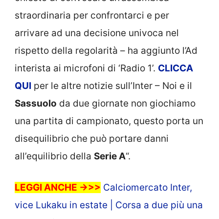
straordinaria per confrontarci e per
arrivare ad una decisione univoca nel
rispetto della regolarità – ha aggiunto l’Ad
interista ai microfoni di ‘Radio 1’.
CLICCA
QUI
per le altre notizie sull’Inter – Noi e il
Sassuolo
da due giornate non giochiamo
una partita di campionato, questo porta un
disequilibrio che può portare danni
all’equilibrio della
Serie A
“.
LEGGI ANCHE ->>>
Calciomercato Inter,
vice Lukaku in estate | Corsa a due più una