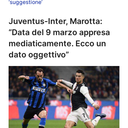
‘suggestione’
Juventus-Inter, Marotta:
“Data del 9 marzo appresa
mediaticamente. Ecco un
dato oggettivo”