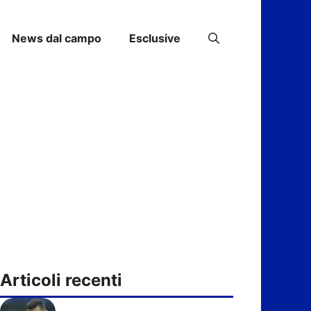
News dal campo
Esclusive
Articoli recenti