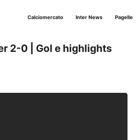
Calciomercato
Inter News
Pagelle
r 2-0 | Gol e highlights