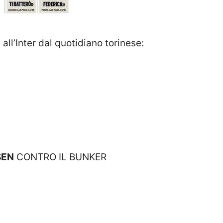
all’Inter dal quotidiano torinese:
SEN
CONTRO IL BUNKER