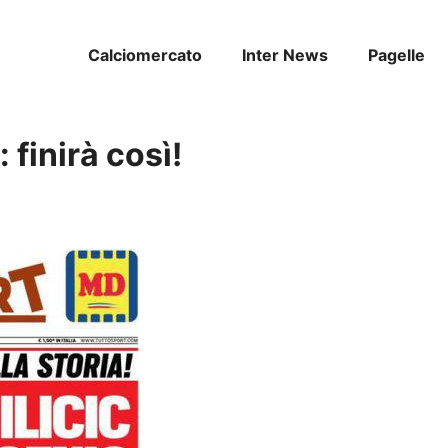
Calciomercato
Inter News
Pagelle
 finirà così!