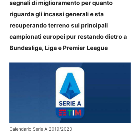
segnali di miglioramento per quanto
riguarda gli incassi generali e sta
recuperando terreno sui principali
campionati europei pur restando dietro a
Bundesliga, Liga e Premier League
Calendario Serie A 2019/2020