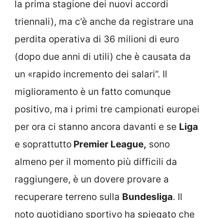
la prima stagione dei nuovi accordi
triennali), ma c’è anche da registrare una
perdita operativa di 36 milioni di euro
(dopo due anni di utili) che è causata da
un «rapido incremento dei salari”. Il
miglioramento è un fatto comunque
positivo, ma i primi tre campionati europei
per ora ci stanno ancora davanti e se
Liga
e soprattutto
Premier League,
sono
almeno per il momento più difficili da
raggiungere, è un dovere provare a
recuperare terreno sulla
Bundesliga
. Il
noto quotidiano sportivo ha spiegato che