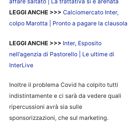
affare saltato | La trattativa si è arenata
LEGGI ANCHE >>>
Calciomercato Inter,
colpo Marotta | Pronto a pagare la clausola
LEGGI ANCHE >>>
Inter, Esposito
nell’agenzia di Pastorello | Le ultime di
InterLive
Inoltre il problema Covid ha colpito tutti
indistintamente e ci sarà da vedere quali
ripercussioni avrà sia sulle
sponsorizzazioni, che sul marketing.