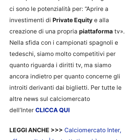
ci sono le potenzialità per: “Aprire a
investimenti di
Private Equity
e alla
creazione di una propria
piattaforma
tv».
Nella sfida con i campionati spagnoli e
tedeschi, siamo molto competitivi per
quanto riguarda i diritti tv, ma siamo
ancora indietro per quanto concerne gli
introiti derivanti dai biglietti. Per tutte le
altre news sul calciomercato
dell’Inter
CLICCA
QUI
LEGGI ANCHE >>>
Calciomercato Inter,