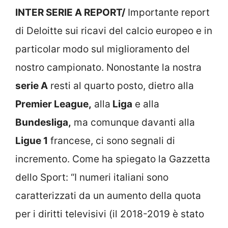
INTER SERIE A REPORT/
Importante report
di Deloitte sui ricavi del calcio europeo e in
particolar modo sul miglioramento del
nostro campionato. Nonostante la nostra
serie A
resti al quarto posto, dietro alla
Premier League,
alla
Liga
e alla
Bundesliga,
ma comunque davanti alla
Ligue 1
francese, ci sono segnali di
incremento. Come ha spiegato la Gazzetta
dello Sport: “I numeri italiani sono
caratterizzati da un aumento della quota
per i diritti televisivi (il 2018-2019 è stato