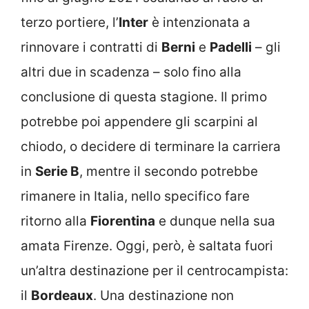
terzo portiere, l’
Inter
è intenzionata a
rinnovare i contratti di
Berni
e
Padelli
– gli
altri due in scadenza – solo fino alla
conclusione di questa stagione. Il primo
potrebbe poi appendere gli scarpini al
chiodo, o decidere di terminare la carriera
in
Serie B
, mentre il secondo potrebbe
rimanere in Italia, nello specifico fare
ritorno alla
Fiorentina
e dunque nella sua
amata Firenze. Oggi, però, è saltata fuori
un’altra destinazione per il centrocampista:
il
Bordeaux
. Una destinazione non