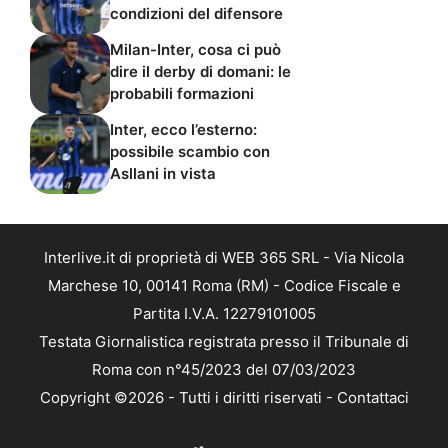
condizioni del difensore
Milan-Inter, cosa ci può
dire il derby di domani: le
probabili formazioni
Inter, ecco l’esterno:
possibile scambio con
Asllani in vista
Interlive.it di proprietà di WEB 365 SRL - Via Nicola
Marchese 10, 00141 Roma (RM) - Codice Fiscale e
Partita I.V.A. 12279101005
Testata Giornalistica registrata presso il Tribunale di
Roma con n°45/2023 del 07/03/2023
Copyright ©2026 - Tutti i diritti riservati -
Contattaci