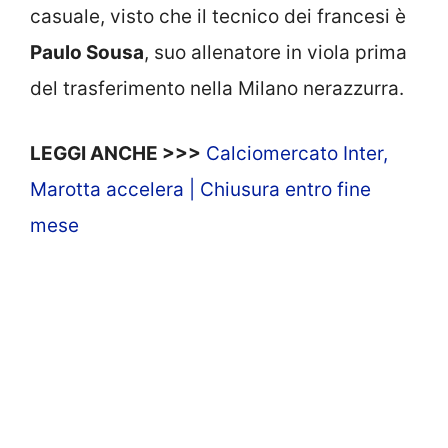
casuale, visto che il tecnico dei francesi è
Paulo Sousa
, suo allenatore in viola prima
del trasferimento nella Milano nerazzurra.
LEGGI ANCHE >>>
Calciomercato Inter,
Marotta accelera | Chiusura entro fine
mese