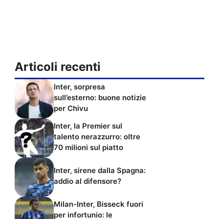
Articoli recenti
Inter, sorpresa
sull’esterno: buone notizie
per Chivu
Inter, la Premier sul
talento nerazzurro: oltre
70 milioni sul piatto
Inter, sirene dalla Spagna:
addio al difensore?
Milan-Inter, Bisseck fuori
per infortunio: le