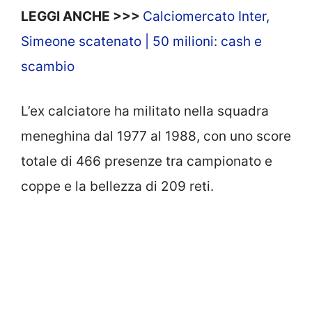
LEGGI ANCHE >>>
Calciomercato Inter,
Simeone scatenato | 50 milioni: cash e
scambio
L’ex calciatore ha militato nella squadra
meneghina dal 1977 al 1988, con uno score
totale di 466 presenze tra campionato e
coppe e la bellezza di 209 reti.