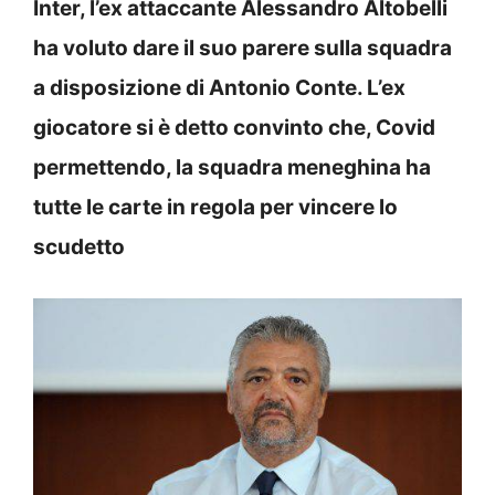
Inter, l’ex attaccante Alessandro Altobelli
ha voluto dare il suo parere sulla squadra
a disposizione di Antonio Conte. L’ex
giocatore si è detto convinto che, Covid
permettendo, la squadra meneghina ha
tutte le carte in regola per vincere lo
scudetto