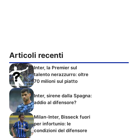
Articoli recenti
Inter, la Premier sul
talento nerazzurro: oltre
70 milioni sul piatto
Inter, sirene dalla Spagna:
addio al difensore?
Milan-Inter, Bisseck fuori
per infortunio: le
condizioni del difensore