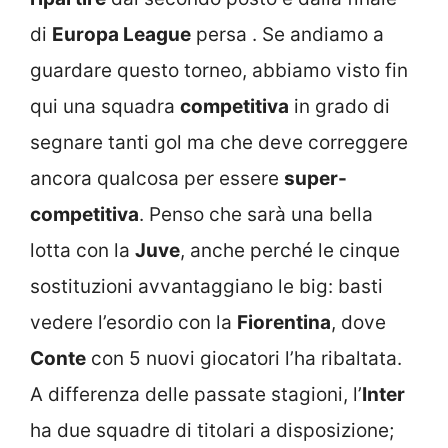
di
Europa League
persa . Se andiamo a
guardare questo torneo, abbiamo visto fin
qui una squadra
competitiva
in grado di
segnare tanti gol ma che deve correggere
ancora qualcosa per essere
super-
competitiva
. Penso che sarà una bella
lotta con la
Juve
, anche perché le cinque
sostituzioni avvantaggiano le big: basti
vedere l’esordio con la
Fiorentina
, dove
Conte
con 5 nuovi giocatori l’ha ribaltata.
A differenza delle passate stagioni, l’
Inter
ha due squadre di titolari a disposizione;