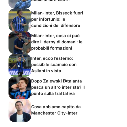
Milan-Inter, Bisseck fuori
per infortunio: le
condizioni del difensore
Milan-Inter, cosa ci può
dire il derby di domani: le
probabili formazioni
Inter, ecco l’esterno:
possibile scambio con
Asllani in vista
Dopo Zalewski l’Atalanta
pesca un altro interista? Il
punto sulla trattativa
Cosa abbiamo capito da
Manchester City-Inter