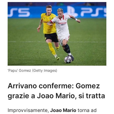
‘Papu’ Gomez (Getty Images)
Arrivano conferme: Gomez
grazie a Joao Mario, si tratta
Improvvisamente,
Joao Mario
torna ad