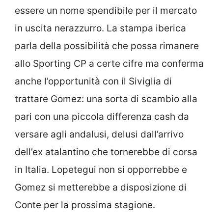
essere un nome spendibile per il mercato
in uscita nerazzurro. La stampa iberica
parla della possibilità che possa rimanere
allo Sporting CP a certe cifre ma conferma
anche l’opportunità con il Siviglia di
trattare Gomez: una sorta di scambio alla
pari con una piccola differenza cash da
versare agli andalusi, delusi dall’arrivo
dell’ex atalantino che tornerebbe di corsa
in Italia. Lopetegui non si opporrebbe e
Gomez si metterebbe a disposizione di
Conte per la prossima stagione.