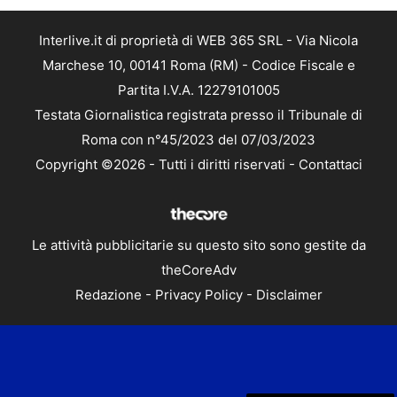
Interlive.it di proprietà di WEB 365 SRL - Via Nicola
Marchese 10, 00141 Roma (RM) - Codice Fiscale e
Partita I.V.A. 12279101005
Testata Giornalistica registrata presso il Tribunale di
Roma con n°45/2023 del 07/03/2023
Copyright ©2026 - Tutti i diritti riservati -
Contattaci
Le attività pubblicitarie su questo sito sono gestite da
theCoreAdv
Redazione
-
Privacy Policy
-
Disclaimer