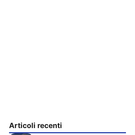
Articoli recenti