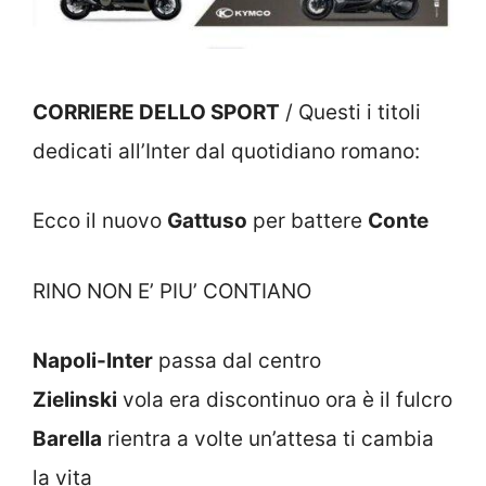
CORRIERE DELLO SPORT
/ Questi i titoli
dedicati all’Inter dal quotidiano romano:
Ecco il nuovo
Gattuso
per battere
Conte
RINO NON E’ PIU’ CONTIANO
Napoli-Inter
passa dal centro
Zielinski
vola era discontinuo ora è il fulcro
Barella
rientra a volte un’attesa ti cambia
la vita