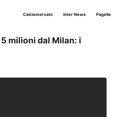
Calciomercato
Inter News
Pagelle
5 milioni dal Milan: i