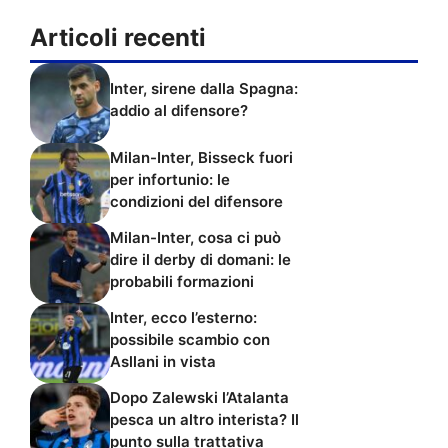
Articoli recenti
Inter, sirene dalla Spagna:
addio al difensore?
Milan-Inter, Bisseck fuori
per infortunio: le
condizioni del difensore
Milan-Inter, cosa ci può
dire il derby di domani: le
probabili formazioni
Inter, ecco l’esterno:
possibile scambio con
Asllani in vista
Dopo Zalewski l’Atalanta
pesca un altro interista? Il
punto sulla trattativa