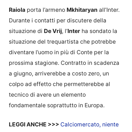
Raiola
porta l’armeno
Mkhitaryan
all’Inter.
Durante i contatti per discutere della
situazione di
De Vrij
, l’
Inter
ha sondato la
situazione del trequartista che potrebbe
diventare l’uomo in più di Conte per la
prossima stagione. Contratto in scadenza
a giugno, arriverebbe a costo zero, un
colpo ad effetto che permetterebbe al
tecnico di avere un elemento
fondamentale soprattutto in Europa.
LEGGI ANCHE >>>
Calciomercato, niente