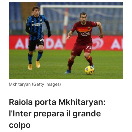
Mkhitaryan (Getty Images)
Raiola porta Mkhitaryan:
l’Inter prepara il grande
colpo