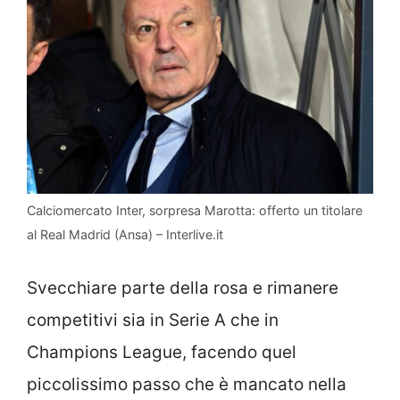
Calciomercato Inter, sorpresa Marotta: offerto un titolare
al Real Madrid (Ansa) – Interlive.it
Svecchiare parte della rosa e rimanere
competitivi sia in Serie A che in
Champions League, facendo quel
piccolissimo passo che è mancato nella