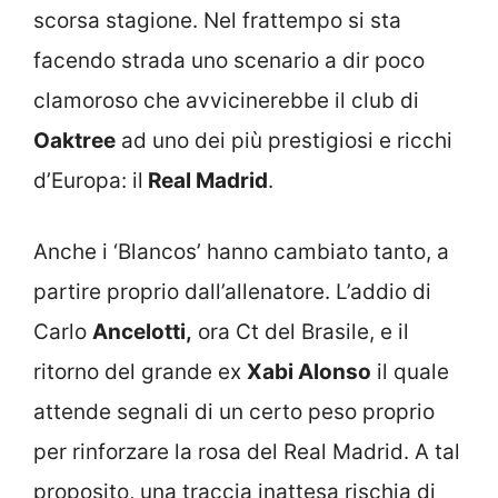
scorsa stagione. Nel frattempo si sta
facendo strada uno scenario a dir poco
clamoroso che avvicinerebbe il club di
Oaktree
ad uno dei più prestigiosi e ricchi
d’Europa: il
Real Madrid
.
Anche i ‘Blancos’ hanno cambiato tanto, a
partire proprio dall’allenatore. L’addio di
Carlo
Ancelotti,
ora Ct del Brasile, e il
ritorno del grande ex
Xabi Alonso
il quale
attende segnali di un certo peso proprio
per rinforzare la rosa del Real Madrid. A tal
proposito, una traccia inattesa rischia di