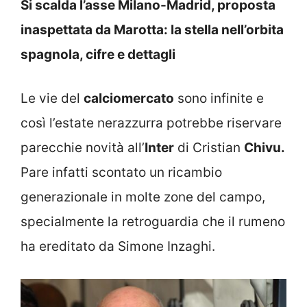
Si scalda l’asse Milano-Madrid, proposta
inaspettata da Marotta: la stella nell’orbita
spagnola, cifre e dettagli
Le vie del
calciomercato
sono infinite e
così l’estate nerazzurra potrebbe riservare
parecchie novità all’
Inter
di Cristian
Chivu.
Pare infatti scontato un ricambio
generazionale in molte zone del campo,
specialmente la retroguardia che il rumeno
ha ereditato da Simone Inzaghi.