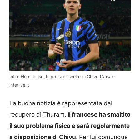
Inter-Fluminense: le possibili scelte di Chivu (Ansa) –
interlive.it
La buona notizia è rappresentata dal
recupero di Thuram.
Il francese ha smaltito
il suo problema fisico e sarà regolarmente
a disposizione di Chivu
. Per lui comunque