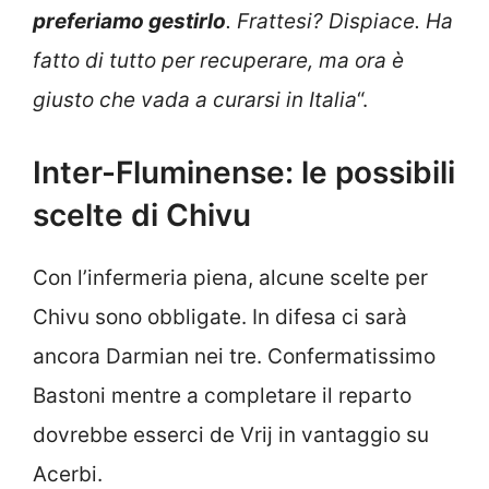
preferiamo gestirlo
. Frattesi? Dispiace. Ha
fatto di tutto per recuperare, ma ora è
giusto che vada a curarsi in Italia
“.
Inter-Fluminense: le possibili
scelte di Chivu
Con l’infermeria piena, alcune scelte per
Chivu sono obbligate. In difesa ci sarà
ancora Darmian nei tre. Confermatissimo
Bastoni mentre a completare il reparto
dovrebbe esserci de Vrij in vantaggio su
Acerbi.