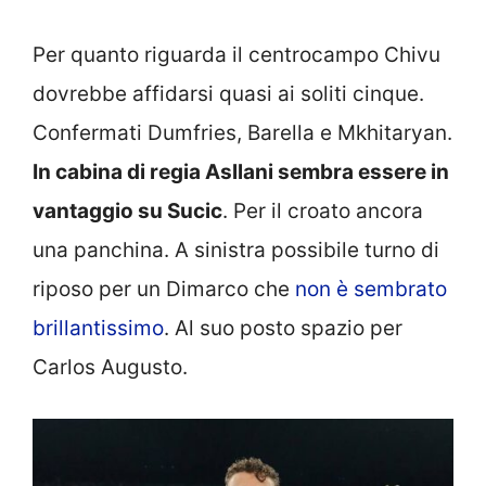
Per quanto riguarda il centrocampo Chivu
dovrebbe affidarsi quasi ai soliti cinque.
Confermati Dumfries, Barella e Mkhitaryan.
In cabina di regia Asllani sembra essere in
vantaggio su Sucic
. Per il croato ancora
una panchina. A sinistra possibile turno di
riposo per un Dimarco che
non è sembrato
brillantissimo
. Al suo posto spazio per
Carlos Augusto.