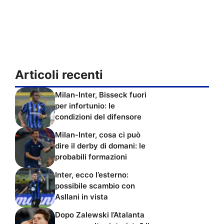
Articoli recenti
Milan-Inter, Bisseck fuori
per infortunio: le
condizioni del difensore
Milan-Inter, cosa ci può
dire il derby di domani: le
probabili formazioni
Inter, ecco l’esterno:
possibile scambio con
Asllani in vista
Dopo Zalewski l’Atalanta