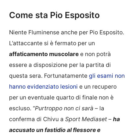
Come sta Pio Esposito
Niente Fluminense anche per Pio Esposito.
L’attaccante si è fermato per un
affaticamento muscolare
e non potrà
essere a disposizione per la partita di
questa sera. Fortunatamente
gli esami non
hanno evidenziato lesioni
e un recupero
per un eventuale quarto di finale non è
escluso. “
Purtroppo non ci sarà
– la
conferma di Chivu a
Sport Mediaset
–
ha
accusato un fastidio al flessore e