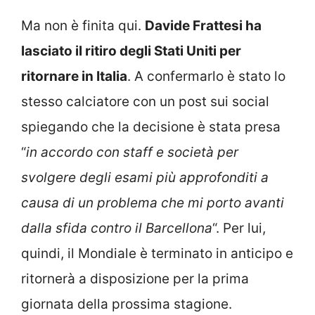
Ma non è finita qui.
Davide Frattesi ha
lasciato il ritiro degli Stati Uniti per
ritornare in Italia
. A confermarlo è stato lo
stesso calciatore con un post sui social
spiegando che la decisione è stata presa
“
in accordo con staff e società per
svolgere degli esami più approfonditi a
causa di un problema che mi porto avanti
dalla sfida contro il Barcellona
“. Per lui,
quindi, il Mondiale è terminato in anticipo e
ritornerà a disposizione per la prima
giornata della prossima stagione.