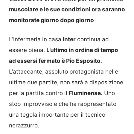
muscolare e le sue condizioni ora saranno
monitorate giorno dopo giorno
L’infermeria in casa
Inter
continua ad
essere piena.
L’ultimo in ordine di tempo
ad essersi fermato è Pio Esposito
.
L’attaccante, assoluto protagonista nelle
ultime due partite, non sarà a disposizione
per la partita contro il
Fluminense.
Uno
stop improvviso e che ha rappresentato
una tegola importante per il tecnico
nerazzurro.