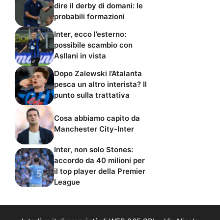
dire il derby di domani: le
probabili formazioni
Inter, ecco l’esterno:
possibile scambio con
Asllani in vista
Dopo Zalewski l’Atalanta
pesca un altro interista? Il
punto sulla trattativa
Cosa abbiamo capito da
Manchester City-Inter
Inter, non solo Stones:
accordo da 40 milioni per
il top player della Premier
League