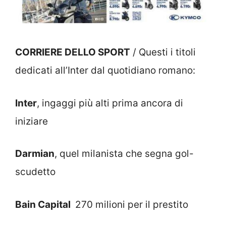
CORRIERE DELLO SPORT
/ Questi i titoli
dedicati all’Inter dal quotidiano romano:
Inter
, ingaggi più alti prima ancora di
iniziare
Darmian
, quel milanista che segna gol-
scudetto
Bain Capital
270 milioni per il prestito