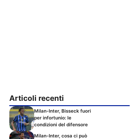
Articoli recenti
Milan-Inter, Bisseck fuori
per infortunio: le
condizioni del difensore
Milan-Inter, cosa ci può