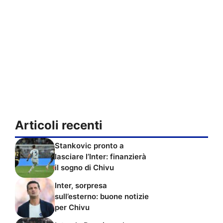
Articoli recenti
Stankovic pronto a
lasciare l’Inter: finanzierà
il sogno di Chivu
Inter, sorpresa
sull’esterno: buone notizie
per Chivu