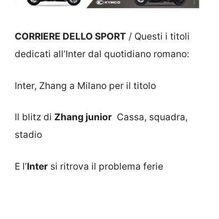
CORRIERE DELLO SPORT
/ Questi i titoli
dedicati all’Inter dal quotidiano romano:
Inter, Zhang a Milano per il titolo
Il blitz di
Zhang junior
Cassa, squadra,
stadio
E l’
Inter
si ritrova il problema ferie