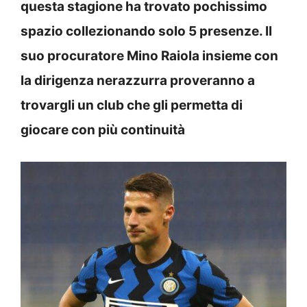
questa stagione ha trovato pochissimo
spazio collezionando solo 5 presenze. Il
suo procuratore Mino Raiola insieme con
la dirigenza nerazzurra proveranno a
trovargli un club che gli permetta di
giocare con più continuità