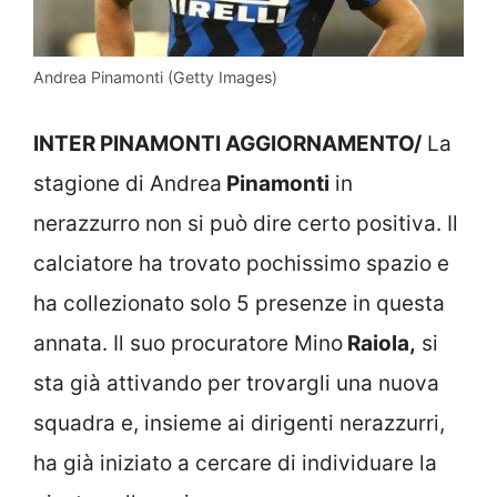
Andrea Pinamonti (Getty Images)
INTER PINAMONTI AGGIORNAMENTO/
La
stagione di Andrea
Pinamonti
in
nerazzurro non si può dire certo positiva. Il
calciatore ha trovato pochissimo spazio e
ha collezionato solo 5 presenze in questa
annata. Il suo procuratore Mino
Raiola,
si
sta già attivando per trovargli una nuova
squadra e, insieme ai dirigenti nerazzurri,
ha già iniziato a cercare di individuare la