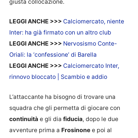
giusta collocazione.
LEGGI ANCHE >>>
Calciomercato, niente
Inter: ha già firmato con un altro club
LEGGI ANCHE >>>
Nervosismo Conte-
Oriali: la ‘confessione’ di Barella
LEGGI ANCHE >>>
Calciomercato Inter,
rinnovo bloccato | Scambio e addio
L’attaccante ha bisogno di trovare una
squadra che gli permetta di giocare con
continuità
e gli dia
fiducia
, dopo le due
avventure prima a
Frosinone
e poi al