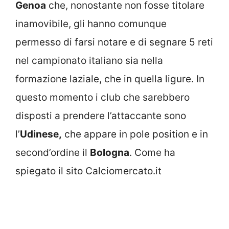
Genoa
che, nonostante non fosse titolare
inamovibile, gli hanno comunque
permesso di farsi notare e di segnare 5 reti
nel campionato italiano sia nella
formazione laziale, che in quella ligure. In
questo momento i club che sarebbero
disposti a prendere l’attaccante sono
l’
Udinese,
che appare in pole position e in
second’ordine il
Bologna
. Come ha
spiegato il sito Calciomercato.it