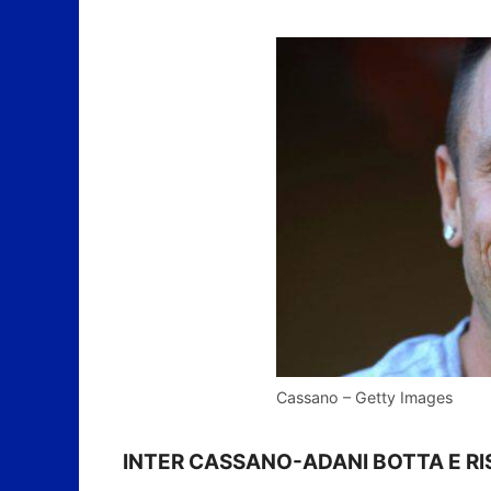
Cassano – Getty Images
INTER CASSANO-ADANI BOTTA E RI