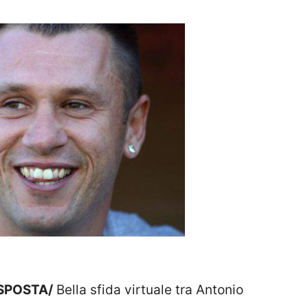
SPOSTA/
Bella sfida virtuale tra Antonio