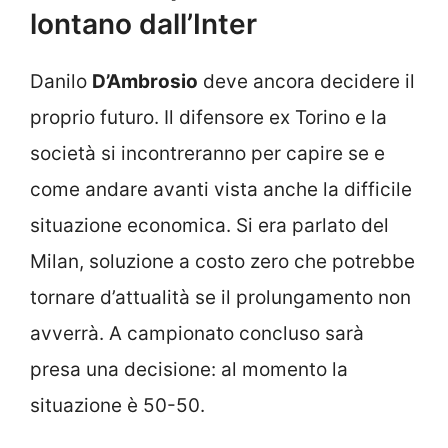
lontano dall’Inter
Danilo
D’Ambrosio
deve ancora decidere il
proprio futuro. Il difensore ex Torino e la
società si incontreranno per capire se e
come andare avanti vista anche la difficile
situazione economica. Si era parlato del
Milan, soluzione a costo zero che potrebbe
tornare d’attualità se il prolungamento non
avverrà. A campionato concluso sarà
presa una decisione: al momento la
situazione è 50-50.