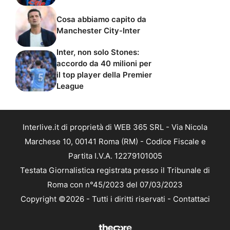
Cosa abbiamo capito da
Manchester City-Inter
Inter, non solo Stones:
accordo da 40 milioni per
il top player della Premier
League
Interlive.it di proprietà di WEB 365 SRL - Via Nicola
Marchese 10, 00141 Roma (RM) - Codice Fiscale e
Partita I.V.A. 12279101005
Testata Giornalistica registrata presso il Tribunale di
Roma con n°45/2023 del 07/03/2023
Copyright ©2026 - Tutti i diritti riservati -
Contattaci