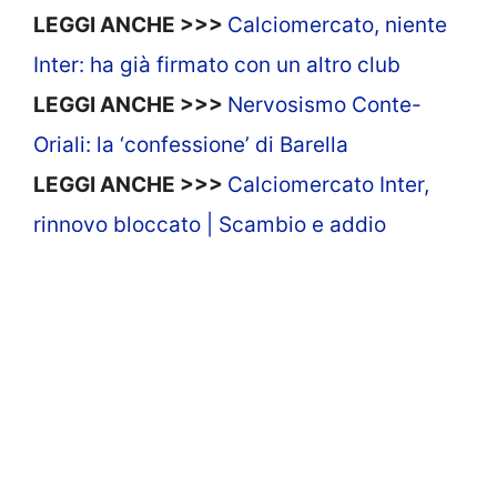
LEGGI ANCHE >>>
Calciomercato, niente
Inter: ha già firmato con un altro club
LEGGI ANCHE >>>
Nervosismo Conte-
Oriali: la ‘confessione’ di Barella
LEGGI ANCHE >>>
Calciomercato Inter,
rinnovo bloccato | Scambio e addio