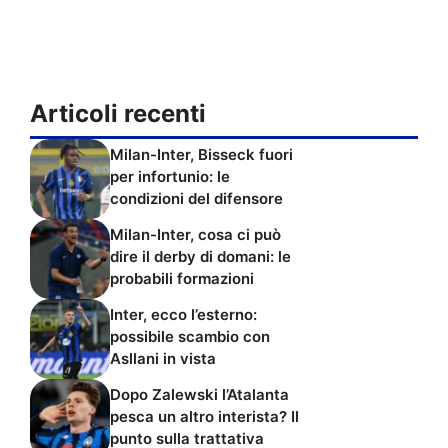
Articoli recenti
Milan-Inter, Bisseck fuori
per infortunio: le
condizioni del difensore
Milan-Inter, cosa ci può
dire il derby di domani: le
probabili formazioni
Inter, ecco l’esterno:
possibile scambio con
Asllani in vista
Dopo Zalewski l’Atalanta
pesca un altro interista? Il
punto sulla trattativa