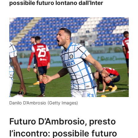
possibile futuro lontano dall’Inter
Danilo D’Ambrosio (Getty Images)
Futuro D’Ambrosio, presto
l’incontro: possibile futuro