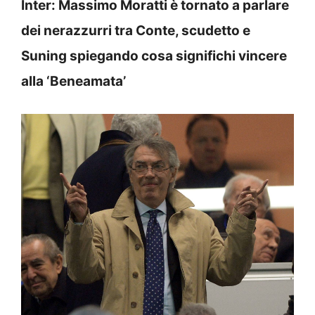
Inter: Massimo Moratti è tornato a parlare
dei nerazzurri tra Conte, scudetto e
Suning spiegando cosa significhi vincere
alla ‘Beneamata’