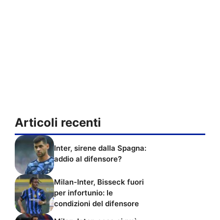
Articoli recenti
Inter, sirene dalla Spagna:
addio al difensore?
Milan-Inter, Bisseck fuori
per infortunio: le
condizioni del difensore