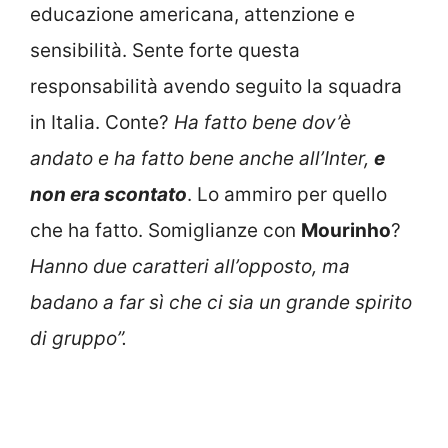
educazione americana, attenzione e
sensibilità. Sente forte questa
responsabilità avendo seguito la squadra
in Italia. Conte?
Ha fatto bene dov’è
andato e ha fatto bene anche all’Inter,
e
non era scontato
. Lo ammiro per quello
che ha fatto. Somiglianze con
Mourinho
?
Hanno due caratteri all’opposto, ma
badano a far sì che ci sia un grande spirito
di gruppo”.