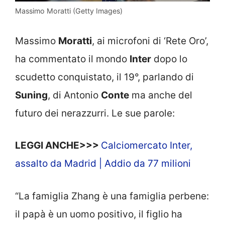
Massimo Moratti (Getty Images)
Massimo
Moratti
, ai microfoni di ‘Rete Oro’,
ha commentato il mondo
Inter
dopo lo
scudetto conquistato, il 19°, parlando di
Suning
, di Antonio
Conte
ma anche del
futuro dei nerazzurri. Le sue parole:
LEGGI ANCHE>>>
Calciomercato Inter,
assalto da Madrid | Addio da 77 milioni
“La famiglia Zhang è una famiglia perbene:
il papà è un uomo positivo, il figlio ha