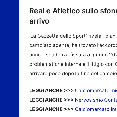
Real e Atletico sullo sfon
arrivo
‘La Gazzetta dello Sport’ rivela i piani
cambiato agente, ha trovato l’accordo
anno – scadenza fissata a giugno 2024
problematiche interne e il litigio con
arrivare poco dopo la fine del campio
LEGGI ANCHE >>>
Calciomercato, nie
LEGGI ANCHE >>>
Nervosismo Conte-O
LEGGI ANCHE >>>
Calciomercato Int