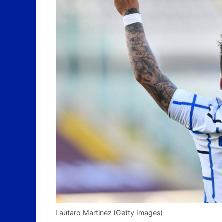
Lautaro Martinez (Getty Images)