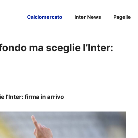
Calciomercato
Inter News
Pagelle
sfondo ma sceglie l’Inter:
 l’Inter: firma in arrivo