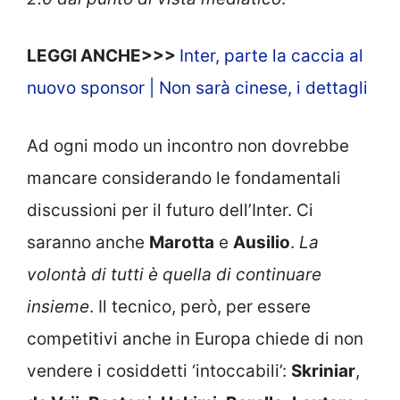
LEGGI ANCHE>>>
Inter, parte la caccia al
nuovo sponsor | Non sarà cinese, i dettagli
Ad ogni modo un incontro non dovrebbe
mancare considerando le fondamentali
discussioni per il futuro dell’Inter. Ci
saranno anche
Marotta
e
Ausilio
.
La
volontà di tutti è quella di continuare
insieme
. Il tecnico, però, per essere
competitivi anche in Europa chiede di non
vendere i cosiddetti ‘intoccabili’:
Skriniar
,