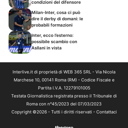
condizioni del difensore
Milan-Inter, cosa ci può
dire il derby di domani: le
probabili formazioni
Inter, ecco l’esterno:
possibile scambio con
Asllani in vista
Interlive.it di proprietà di WEB 365 SRL - Via Nicola
Marchese 10, 00141 Roma (RM) - Codice Fiscale e
Partita I.V.A. 12279101005
Testata Giornalistica registrata presso il Tribunale di
Roma con n°45/2023 del 07/03/2023
Copyright ©2026 - Tutti i diritti riservati -
Contattaci