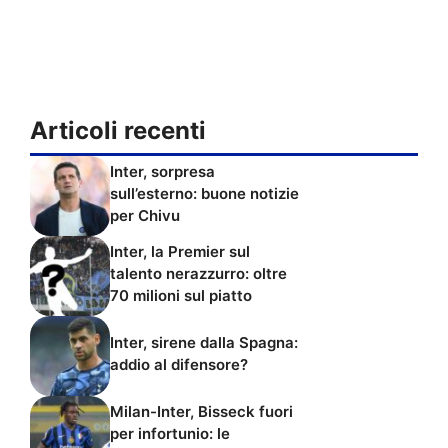
Articoli recenti
Inter, sorpresa
sull’esterno: buone notizie
per Chivu
Inter, la Premier sul
talento nerazzurro: oltre
70 milioni sul piatto
Inter, sirene dalla Spagna:
addio al difensore?
Milan-Inter, Bisseck fuori
per infortunio: le