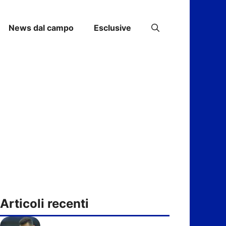
News dal campo
Esclusive
Articoli recenti