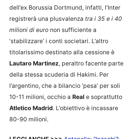
dell’ex Borussia Dortmund, infatti, l’Inter
registrerà una plusvalenza
tra i 35 e i 40
milioni di euro
non sufficiente a
‘stabilizzare’ i conti societari. L’altro
titolarissimo destinato alla cessione è
Lautaro Martinez
, peraltro facente parte
della stessa scuderia di Hakimi. Per
l’argentino, che a bilancio ‘pesa’ per soli
10-11 milioni, occhio a
Real
e soprattutto
Atletico Madrid
. L’obiettivo è incassare
80-90 milioni.