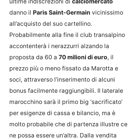
ultime indiscrezioni di
calciomercato
danno il
Paris Saint-Germain
vicinissimo
all’acquisto del suo cartellino.
Probabilmente alla fine il club transalpino
accontenterà i nerazzurri alzando la
proposta da 60 a
70 milioni di euro
, il
prezzo più o meno fissato da Marotta e
soci, attraverso l’inserimento di alcuni
bonus facilmente raggiungibili. Il laterale
marocchino sarà il primo big ‘sacrificato’
per esigenze di cassa e bilancio, ma è
molto probabile che di partenza illustre ce
ne possa essere un’altra. Dalla vendita