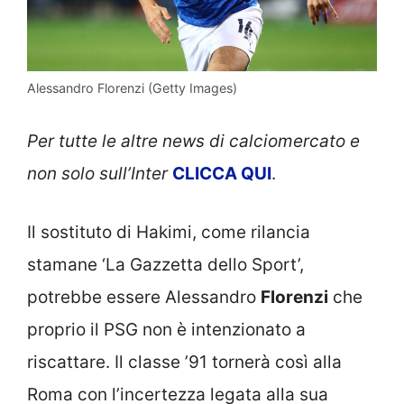
Alessandro Florenzi (Getty Images)
Per tutte le altre news di calciomercato e
non solo sull’Inter
CLICCA QUI
.
Il sostituto di Hakimi, come rilancia
stamane ‘La Gazzetta dello Sport’,
potrebbe essere Alessandro
Florenzi
che
proprio il PSG non è intenzionato a
riscattare. Il classe ’91 tornerà così alla
Roma con l’incertezza legata alla sua