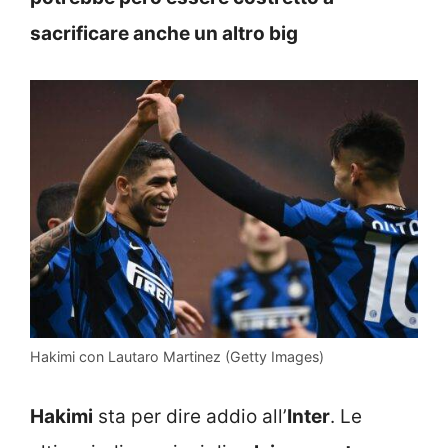
sacrificare anche un altro big
Hakimi con Lautaro Martinez (Getty Images)
Hakimi
sta per dire addio all’
Inter
. Le