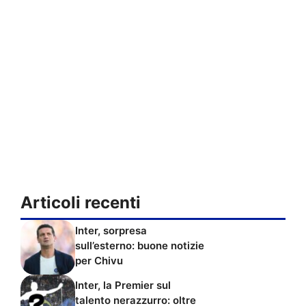
Articoli recenti
Inter, sorpresa
sull’esterno: buone notizie
per Chivu
Inter, la Premier sul
talento nerazzurro: oltre