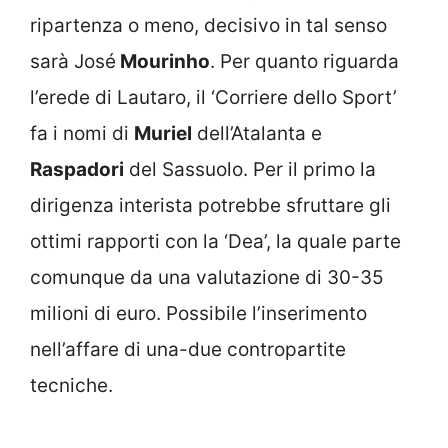
ripartenza o meno, decisivo in tal senso
sarà José
Mourinho
. Per quanto riguarda
l’erede di Lautaro, il ‘Corriere dello Sport’
fa i nomi di
Muriel
dell’Atalanta e
Raspadori
del Sassuolo. Per il primo la
dirigenza interista potrebbe sfruttare gli
ottimi rapporti con la ‘Dea’, la quale parte
comunque da una valutazione di 30-35
milioni di euro. Possibile l’inserimento
nell’affare di una-due contropartite
tecniche.