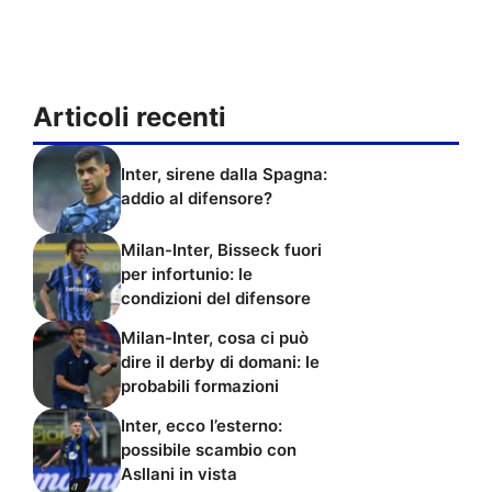
Articoli recenti
Inter, sirene dalla Spagna:
addio al difensore?
Milan-Inter, Bisseck fuori
per infortunio: le
condizioni del difensore
Milan-Inter, cosa ci può
dire il derby di domani: le
probabili formazioni
Inter, ecco l’esterno:
possibile scambio con
Asllani in vista