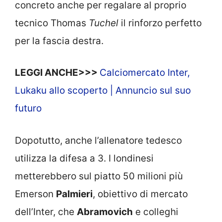
concreto anche per regalare al proprio
tecnico Thomas
Tuchel
il rinforzo perfetto
per la fascia destra.
LEGGI ANCHE>>>
Calciomercato Inter,
Lukaku allo scoperto | Annuncio sul suo
futuro
Dopotutto, anche l’allenatore tedesco
utilizza la difesa a 3. I londinesi
metterebbero sul piatto 50 milioni più
Emerson
Palmieri
, obiettivo di mercato
dell’Inter, che
Abramovich
e colleghi