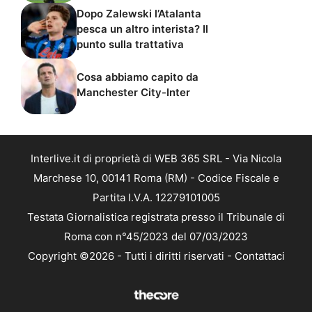
Dopo Zalewski l’Atalanta
pesca un altro interista? Il
punto sulla trattativa
Cosa abbiamo capito da
Manchester City-Inter
Interlive.it di proprietà di WEB 365 SRL - Via Nicola
Marchese 10, 00141 Roma (RM) - Codice Fiscale e
Partita I.V.A. 12279101005
Testata Giornalistica registrata presso il Tribunale di
Roma con n°45/2023 del 07/03/2023
Copyright ©2026 - Tutti i diritti riservati -
Contattaci