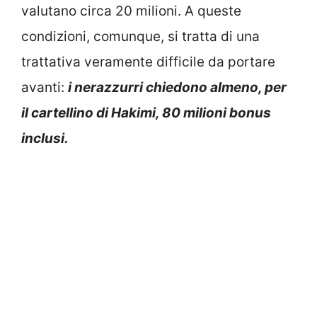
valutano circa 20 milioni. A queste
condizioni, comunque, si tratta di una
trattativa veramente difficile da portare
avanti:
i nerazzurri chiedono almeno, per
il cartellino di Hakimi, 80 milioni bonus
inclusi.