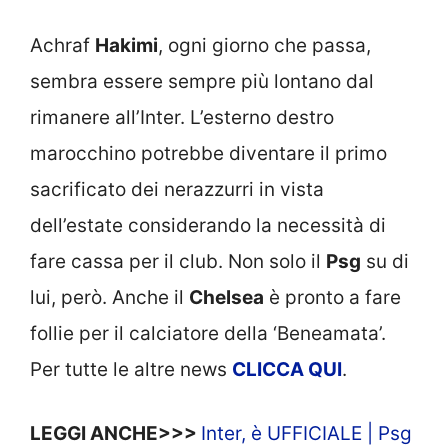
Achraf
Hakimi
, ogni giorno che passa,
sembra essere sempre più lontano dal
rimanere all’Inter. L’esterno destro
marocchino potrebbe diventare il primo
sacrificato dei nerazzurri in vista
dell’estate considerando la necessità di
fare cassa per il club. Non solo il
Psg
su di
lui, però. Anche il
Chelsea
è pronto a fare
follie per il calciatore della ‘Beneamata’.
Per tutte le altre news
CLICCA QUI
.
LEGGI ANCHE>>>
Inter, è UFFICIALE | Psg