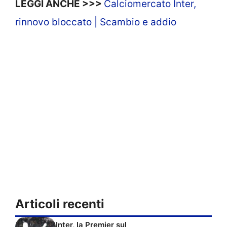
LEGGI ANCHE >>>
Calciomercato Inter,
rinnovo bloccato | Scambio e addio
Articoli recenti
Inter, la Premier sul