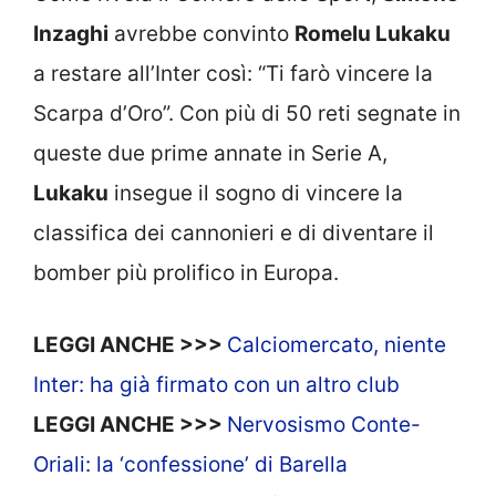
Inzaghi
avrebbe convinto
Romelu Lukaku
a restare all’Inter così: “Ti farò vincere la
Scarpa d’Oro”. Con più di 50 reti segnate in
queste due prime annate in Serie A,
Lukaku
insegue il sogno di vincere la
classifica dei cannonieri e di diventare il
bomber più prolifico in Europa.
LEGGI ANCHE >>>
Calciomercato, niente
Inter: ha già firmato con un altro club
LEGGI ANCHE >>>
Nervosismo Conte-
Oriali: la ‘confessione’ di Barella