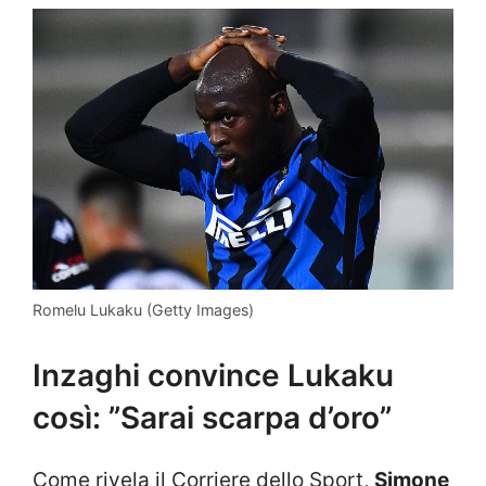
Romelu Lukaku (Getty Images)
Inzaghi convince Lukaku
così: ”Sarai scarpa d’oro”
Come rivela il Corriere dello Sport,
Simone