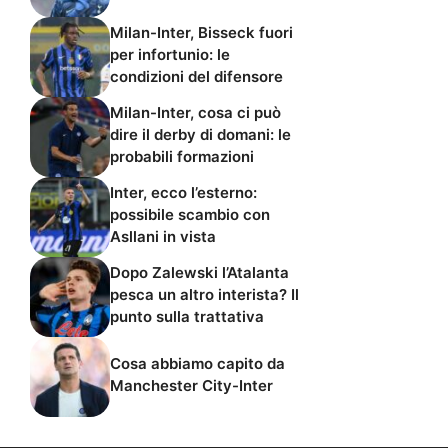
Milan-Inter, Bisseck fuori
per infortunio: le
condizioni del difensore
Milan-Inter, cosa ci può
dire il derby di domani: le
probabili formazioni
Inter, ecco l’esterno:
possibile scambio con
Asllani in vista
Dopo Zalewski l’Atalanta
pesca un altro interista? Il
punto sulla trattativa
Cosa abbiamo capito da
Manchester City-Inter