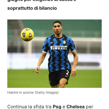
soprattutto di bilancio
Hakimi in azione (Getty Images)
Continua la sfida tra
Psg
e
Chelsea
per