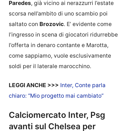
Paredes
, già vicino ai nerazzurri l’estate
scorsa nell’ambito di uno scambio poi
saltato con
Brozovic
. E’ evidente come
l’ingresso in scena di giocatori ridurrebbe
l’offerta in denaro contante e Marotta,
come sappiamo, vuole esclusivamente
soldi per il laterale marocchino.
LEGGI ANCHE >>>
Inter, Conte parla
chiaro: “Mio progetto mai cambiato”
Calciomercato Inter, Psg
avanti sul Chelsea per