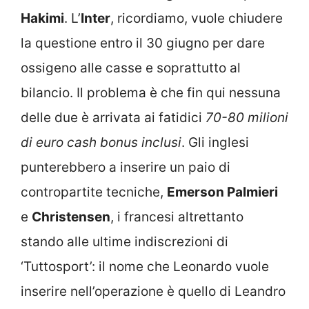
Hakimi
. L’
Inter
, ricordiamo, vuole chiudere
la questione entro il 30 giugno per dare
ossigeno alle casse e soprattutto al
bilancio. Il problema è che fin qui nessuna
delle due è arrivata ai fatidici
70-80 milioni
di euro cash bonus inclusi
. Gli inglesi
punterebbero a inserire un paio di
contropartite tecniche,
Emerson Palmieri
e
Christensen
, i francesi altrettanto
stando alle ultime indiscrezioni di
‘Tuttosport’: il nome che Leonardo vuole
inserire nell’operazione è quello di Leandro