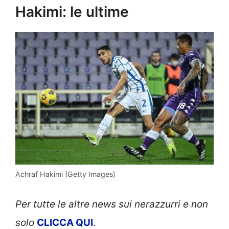
Hakimi: le ultime
Achraf Hakimi (Getty Images)
Per tutte le altre news sui nerazzurri e non
solo
CLICCA QUI
.