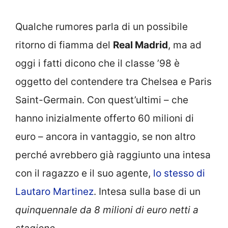
Qualche rumores parla di un possibile
ritorno di fiamma del
Real Madrid
, ma ad
oggi i fatti dicono che il classe ’98 è
oggetto del contendere tra Chelsea e Paris
Saint-Germain. Con quest’ultimi – che
hanno inizialmente offerto 60 milioni di
euro – ancora in vantaggio, se non altro
perché avrebbero già raggiunto una intesa
con il ragazzo e il suo agente,
lo stesso di
Lautaro Martinez
. Intesa sulla base di un
quinquennale da 8 milioni di euro netti a