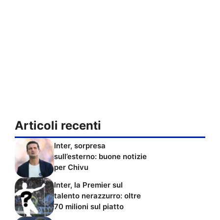
Articoli recenti
Inter, sorpresa
sull’esterno: buone notizie
per Chivu
Inter, la Premier sul
talento nerazzurro: oltre
70 milioni sul piatto