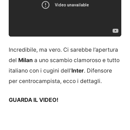
Incredibile, ma vero. Ci sarebbe l’apertura
del
Milan
a uno scambio clamoroso e tutto
italiano con i cugini dell’
Inter
. Difensore
per centrocampista, ecco i dettagli.
GUARDA IL VIDEO!