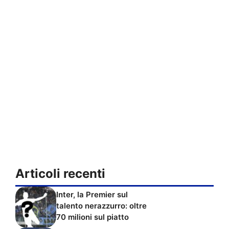
Articoli recenti
Inter, la Premier sul
talento nerazzurro: oltre
70 milioni sul piatto