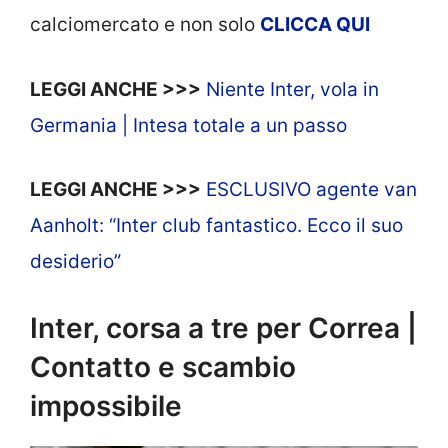
calciomercato e non solo
CLICCA QUI
LEGGI ANCHE >>>
Niente Inter, vola in
Germania | Intesa totale a un passo
LEGGI ANCHE >>>
ESCLUSIVO agente van
Aanholt: “Inter club fantastico. Ecco il suo
desiderio”
Inter, corsa a tre per Correa |
Contatto e scambio
impossibile