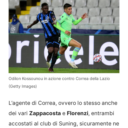
Odilon Kossounou in azione contro Correa della Lazio
(Getty Images)
L’agente di Correa, ovvero lo stesso anche
dei vari
Zappacosta
e
Florenzi
, entrambi
accostati al club di Suning, sicuramente ne