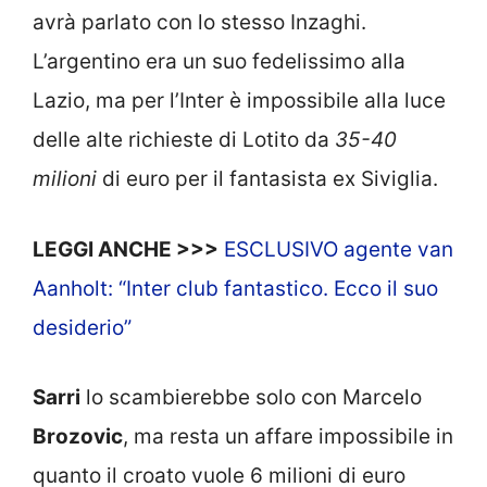
avrà parlato con lo stesso Inzaghi.
L’argentino era un suo fedelissimo alla
Lazio, ma per l’Inter è impossibile alla luce
delle alte richieste di Lotito da
35-40
milioni
di euro per il fantasista ex Siviglia.
LEGGI ANCHE >>>
ESCLUSIVO agente van
Aanholt: “Inter club fantastico. Ecco il suo
desiderio”
Sarri
lo scambierebbe solo con Marcelo
Brozovic
, ma resta un affare impossibile in
quanto il croato vuole 6 milioni di euro