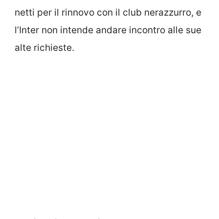
netti per il rinnovo con il club nerazzurro, e
l’Inter non intende andare incontro alle sue
alte richieste.