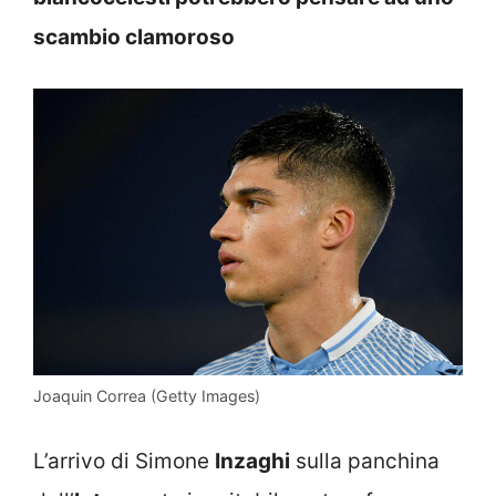
scambio clamoroso
Joaquin Correa (Getty Images)
L’arrivo di Simone
Inzaghi
sulla panchina