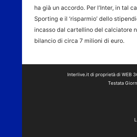
ha già un accordo. Per l’Inter, in tal c
Sporting e il ‘risparmio’ dello stipe
incasso dal cartellino del calciatore 
bilancio di circa 7 milioni di euro.
Interlive.it di proprietà di WEB
Testata Giorn
L