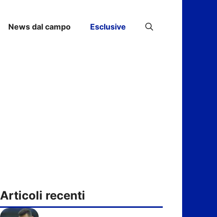
News dal campo
Esclusive
Articoli recenti