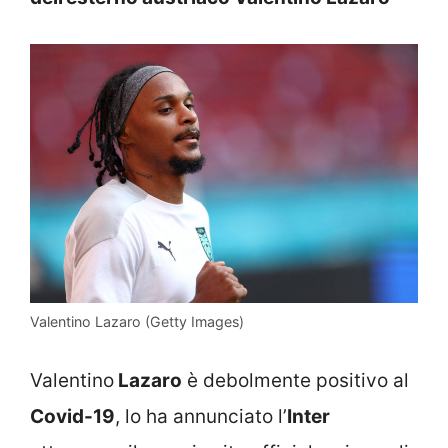
Valentino Lazaro (Getty Images)
Valentino
Lazaro
è debolmente positivo al
Covid-19
, lo ha annunciato l’
Inter