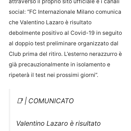
attraverso il proprio sito ufficiale e i canali
social: “FC Internazionale Milano comunica
che Valentino Lazaro è risultato
debolmente positivo al Covid-19 in seguito
al doppio test preliminare organizzato dal
Club prima del ritiro. L’esterno nerazzurro è
già precauzionalmente in isolamento e
ripeterà il test nei prossimi giorni”.
📑 | COMUNICATO
Valentino Lazaro è risultato