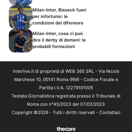
Milan-Inter, Bisseck fuori
per infortunio: le
condizioni del difensore
Milan-Inter, cosa ci può
dire il derby di domani: le
probabili formazioni
Interlive.it di proprietà di WEB 365 SRL - Via Nicola
Marchese 10, 00141 Roma (RM) - Codice Fiscale e
Partita I.V.A. 12279101005
Testata Giornalistica registrata presso il Tribunale di
Roma con n°45/2023 del 07/03/2023
Copyright ©2026 - Tutti i diritti riservati -
Contattaci