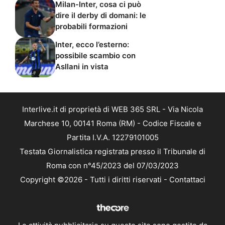
Milan-Inter, cosa ci può
dire il derby di domani: le
probabili formazioni
Inter, ecco l’esterno:
possibile scambio con
Asllani in vista
Interlive.it di proprietà di WEB 365 SRL - Via Nicola
Marchese 10, 00141 Roma (RM) - Codice Fiscale e
Partita I.V.A. 12279101005
Testata Giornalistica registrata presso il Tribunale di
Roma con n°45/2023 del 07/03/2023
Copyright ©2026 - Tutti i diritti riservati -
Contattaci