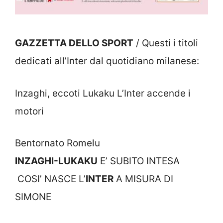
GAZZETTA DELLO SPORT
/ Questi i titoli
dedicati all’Inter dal quotidiano milanese:
Inzaghi, eccoti Lukaku L’Inter accende i
motori
Bentornato Romelu
INZAGHI-LUKAKU
E’ SUBITO INTESA
COSI’ NASCE L’
INTER
A MISURA DI
SIMONE