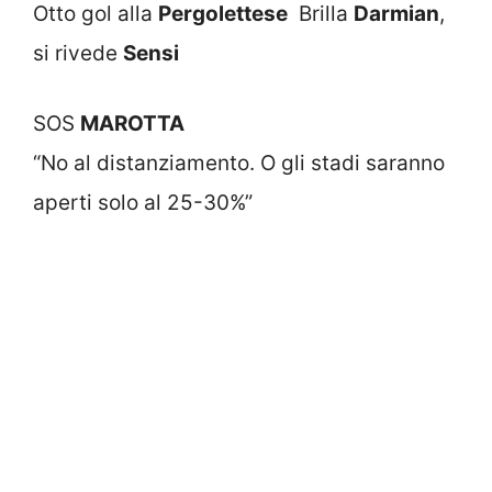
Otto gol alla
Pergolettese
Brilla
Darmian
,
si rivede
Sensi
SOS
MAROTTA
“No al distanziamento. O gli stadi saranno
aperti solo al 25-30%”