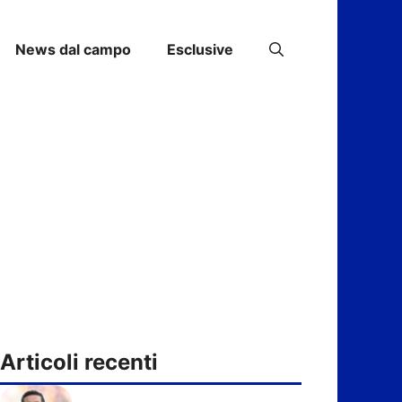
News dal campo
Esclusive
Articoli recenti