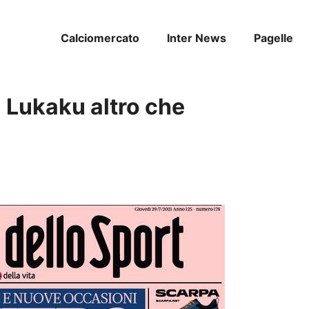
Calciomercato
Inter News
Pagelle
| Lukaku altro che