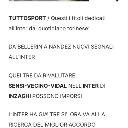
TUTTOSPORT
/ Questi i titoli dedicati
all’Inter dal quotidiano torinese:
DA BELLERIN A NANDEZ NUOVI SEGNALI
ALL’INTER
QUEI TRE DA RIVALUTARE
SENSI-VECINO-VIDAL
NELL’
INTER
DI
INZAGHI
POSSONO IMPORSI
L’INTER HA GIA’ TRE SI’ ORA VA ALLA
RICERCA DEL MIGLIOR ACCORDO