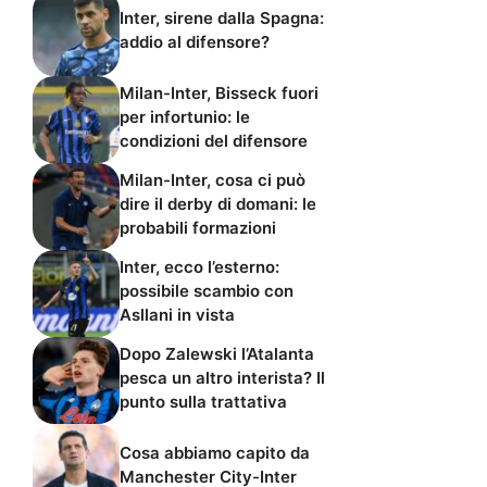
Inter, sirene dalla Spagna:
addio al difensore?
Milan-Inter, Bisseck fuori
per infortunio: le
condizioni del difensore
Milan-Inter, cosa ci può
dire il derby di domani: le
probabili formazioni
Inter, ecco l’esterno:
possibile scambio con
Asllani in vista
Dopo Zalewski l’Atalanta
pesca un altro interista? Il
punto sulla trattativa
Cosa abbiamo capito da
Manchester City-Inter