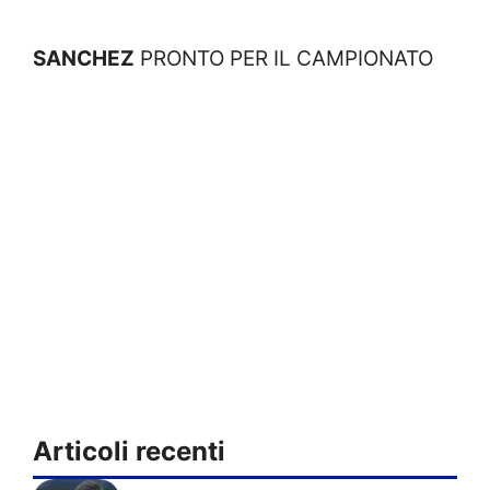
SANCHEZ
PRONTO PER IL CAMPIONATO
Articoli recenti