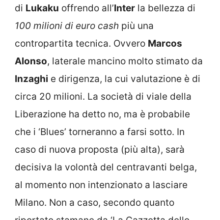
di
Lukaku
offrendo all’
Inter
la bellezza di
100 milioni di euro cash
più una
contropartita tecnica. Ovvero
Marcos
Alonso
, laterale mancino molto stimato da
Inzaghi
e dirigenza, la cui valutazione è di
circa 20 milioni. La società di viale della
Liberazione ha detto no, ma è probabile
che i ‘Blues’ torneranno a farsi sotto. In
caso di nuova proposta (più alta), sarà
decisiva la volontà del centravanti belga,
al momento non intenzionato a lasciare
Milano. Non a caso, secondo quanto