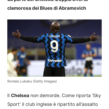
clamorosa dei Blues di Abramovich
Romelu Lukaku (Getty Images)
Il
Chelsea
non demorde. Come riporta ‘Sky
Sport’ il club inglese è ripartito all’assalto