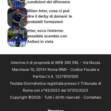
condizioni del difensore
Milan-Inter, cosa ci può
dire il derby di domani: le
probabili formazioni
Inter, ecco l’esterno:
possibile scambio con
Asllani in vista
Interlive.it di proprietà di WEB 365 SRL - Via Nicola
Marchese 10, 00141 Roma (RM) - Codice Fiscale e
Partita I.V.A. 12279101005
Testata Giornalistica registrata presso il Tribunale di
Roma con n°45/2023 del 07/03/2023
Copyright ©2026 - Tutti i diritti riservati -
Contattaci