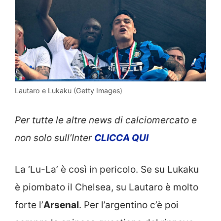
Lautaro e Lukaku (Getty Images)
Per tutte le altre news di calciomercato e
non solo sull’Inter
CLICCA QUI
La ‘Lu-La’ è così in pericolo. Se su Lukaku
è piombato il Chelsea, su Lautaro è molto
forte l’
Arsenal
. Per l’argentino c’è poi