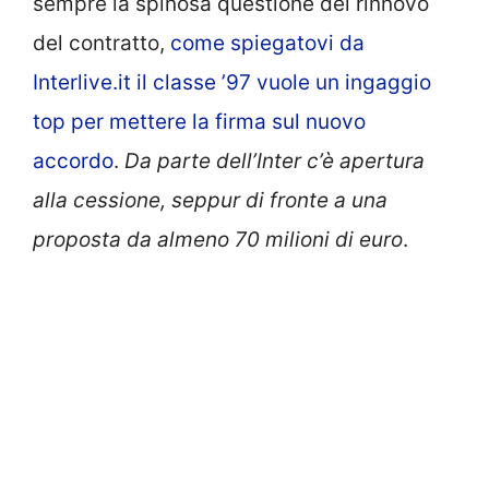
sempre la spinosa questione del rinnovo
del contratto,
come spiegatovi da
Interlive.it il classe ’97 vuole un ingaggio
top per mettere la firma sul nuovo
accordo
.
Da parte dell’Inter c’è apertura
alla cessione, seppur di fronte a una
proposta da almeno 70 milioni di euro
.