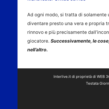
Ad ogni modo, si tratta di solamente 
diventare presto una vera e propria t
rinnovo e più precisamente dall’incont
giocatore.
Successivamente, le cose,
nell’altro.
Interlive.it di proprietà di WEB
Testata Giorn