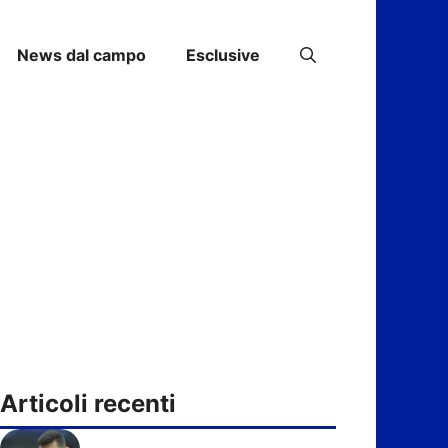
News dal campo
Esclusive
Articoli recenti