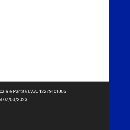
cale e Partita I.V.A. 12279101005
del 07/03/2023