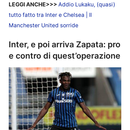
LEGGI ANCHE>>>
Addio Lukaku, (quasi)
tutto fatto tra Inter e Chelsea | Il
Manchester United sorride
Inter, e poi arriva Zapata: pro
e contro di quest’operazione