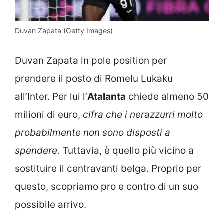
Duvan Zapata (Getty Images)
Duvan Zapata in pole position per
prendere il posto di Romelu Lukaku
all’Inter. Per lui l’
Atalanta
chiede almeno 50
milioni di euro,
cifra che i nerazzurri molto
probabilmente non sono disposti a
spendere.
Tuttavia, è quello più vicino a
sostituire il centravanti belga. Proprio per
questo, scopriamo pro e contro di un suo
possibile arrivo.