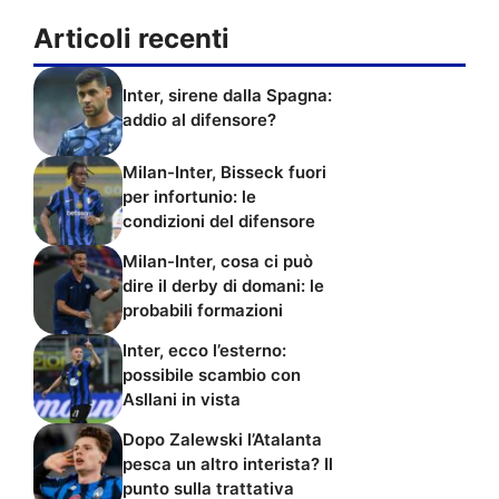
Articoli recenti
Inter, sirene dalla Spagna:
addio al difensore?
Milan-Inter, Bisseck fuori
per infortunio: le
condizioni del difensore
Milan-Inter, cosa ci può
dire il derby di domani: le
probabili formazioni
Inter, ecco l’esterno:
possibile scambio con
Asllani in vista
Dopo Zalewski l’Atalanta
pesca un altro interista? Il
punto sulla trattativa