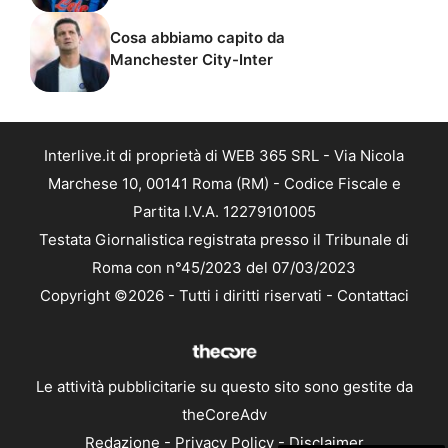
Cosa abbiamo capito da
Manchester City-Inter
Interlive.it di proprietà di WEB 365 SRL - Via Nicola
Marchese 10, 00141 Roma (RM) - Codice Fiscale e
Partita I.V.A. 12279101005
Testata Giornalistica registrata presso il Tribunale di
Roma con n°45/2023 del 07/03/2023
Copyright ©2026 - Tutti i diritti riservati -
Contattaci
Le attività pubblicitarie su questo sito sono gestite da
theCoreAdv
Redazione
-
Privacy Policy
-
Disclaimer