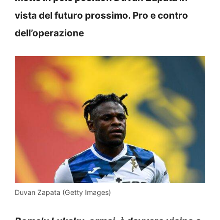
vista del futuro prossimo. Pro e contro
dell’operazione
Duvan Zapata (Getty Images)