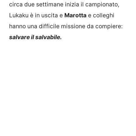
circa due settimane inizia il campionato,
Lukaku è in uscita e
Marotta
e colleghi
hanno una difficile missione da compiere:
salvare il salvabile.