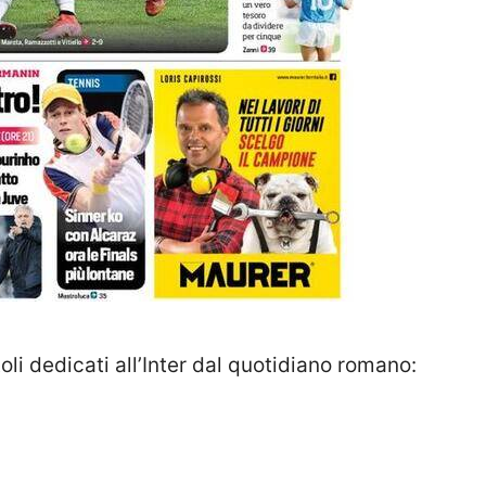
itoli dedicati all’Inter dal quotidiano romano: