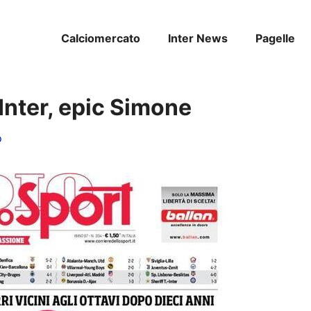
Calciomercato
Inter News
Pagelle
 Inter, epic Simone
o