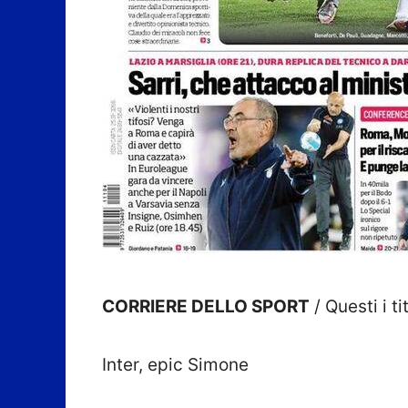
CORRIERE DELLO SPORT
/ Questi i t
Inter, epic Simone