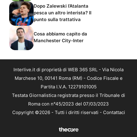
Dopo Zalewski l’Atalanta
pesca un altro interista? Il
punto sulla trattativa
Cosa abbiamo capito da
Manchester City-Inter
Interlive.it di proprietà di WEB 365 SRL - Via Nicola
Marchese 10, 00141 Roma (RM) - Codice Fiscale e
Partita I.V.A. 12279101005
Testata Giornalistica registrata presso il Tribunale di
Roma con n°45/2023 del 07/03/2023
Copyright ©2026 - Tutti i diritti riservati -
Contattaci