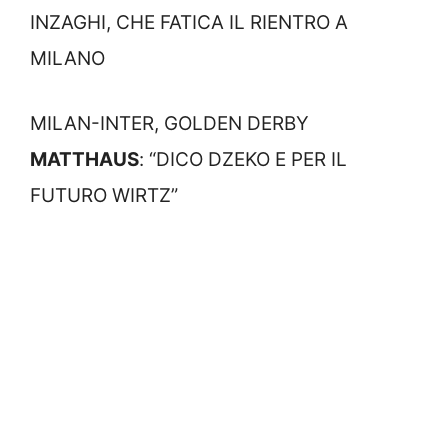
INZAGHI, CHE FATICA IL RIENTRO A
MILANO
MILAN-INTER, GOLDEN DERBY
MATTHAUS
: “DICO DZEKO E PER IL
FUTURO WIRTZ”