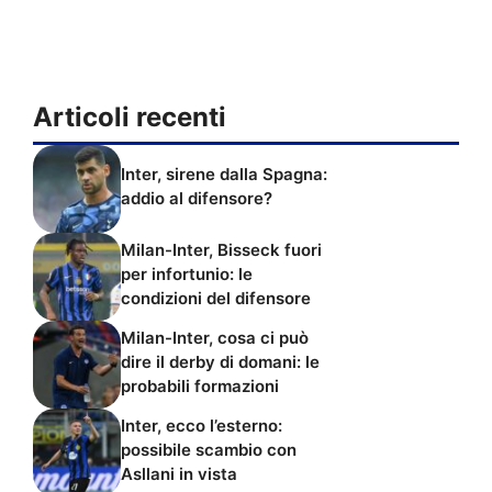
Articoli recenti
Inter, sirene dalla Spagna:
addio al difensore?
Milan-Inter, Bisseck fuori
per infortunio: le
condizioni del difensore
Milan-Inter, cosa ci può
dire il derby di domani: le
probabili formazioni
Inter, ecco l’esterno:
possibile scambio con
Asllani in vista