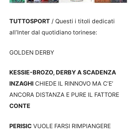
TUTTOSPORT
/ Questi i titoli dedicati
all’Inter dal quotidiano torinese:
GOLDEN DERBY
KESSIE-BROZO, DERBY A SCADENZA
INZAGHI
CHIEDE IL RINNOVO MA C’E’
ANCORA DISTANZA E PURE IL FATTORE
CONTE
PERISIC
VUOLE FARSI RIMPIANGERE