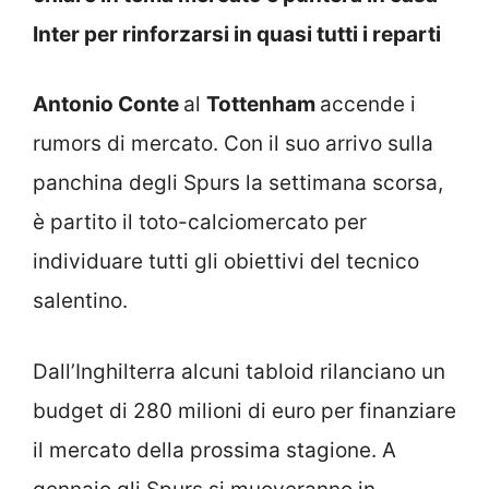
Inter per rinforzarsi in quasi tutti i reparti
Antonio Conte
al
Tottenham
accende i
rumors di mercato. Con il suo arrivo sulla
panchina degli Spurs la settimana scorsa,
è partito il toto-calciomercato per
individuare tutti gli obiettivi del tecnico
salentino.
Dall’Inghilterra alcuni tabloid rilanciano un
budget di 280 milioni di euro per finanziare
il mercato della prossima stagione. A