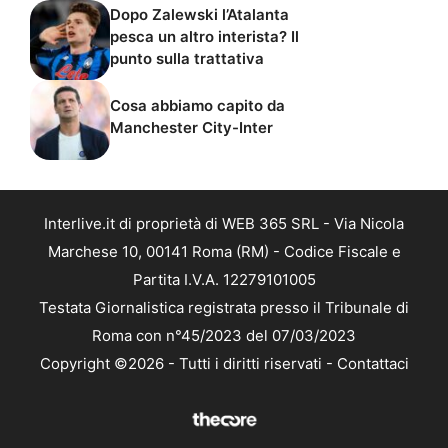
Dopo Zalewski l’Atalanta
pesca un altro interista? Il
punto sulla trattativa
Cosa abbiamo capito da
Manchester City-Inter
Interlive.it di proprietà di WEB 365 SRL - Via Nicola
Marchese 10, 00141 Roma (RM) - Codice Fiscale e
Partita I.V.A. 12279101005
Testata Giornalistica registrata presso il Tribunale di
Roma con n°45/2023 del 07/03/2023
Copyright ©2026 - Tutti i diritti riservati -
Contattaci