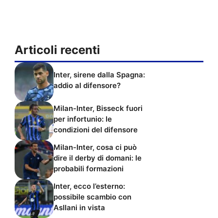
Articoli recenti
Inter, sirene dalla Spagna:
addio al difensore?
Milan-Inter, Bisseck fuori
per infortunio: le
condizioni del difensore
Milan-Inter, cosa ci può
dire il derby di domani: le
probabili formazioni
Inter, ecco l’esterno:
possibile scambio con
Asllani in vista