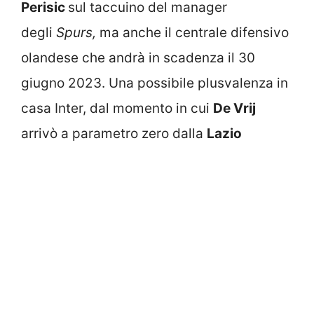
Perisic
sul taccuino del manager
degli
Spurs,
ma anche il centrale difensivo
olandese che andrà in scadenza il 30
giugno 2023. Una possibile plusvalenza in
casa Inter, dal momento in cui
De Vrij
arrivò a parametro zero dalla
Lazio