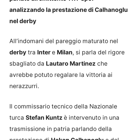
analizzando la prestazione di Calhanoglu
nel derby
All’indomani del pareggio maturato nel
derby
tra
Inter
e
Milan
, si parla del rigore
sbagliato da
Lautaro Martinez
che
avrebbe potuto regalare la vittoria ai
nerazzurri.
Il commissario tecnico della Nazionale
turca
Stefan Kuntz
è intervenuto in una
trasmissione in patria parlando della