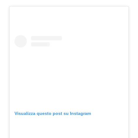
Visualizza questo post su Instagram