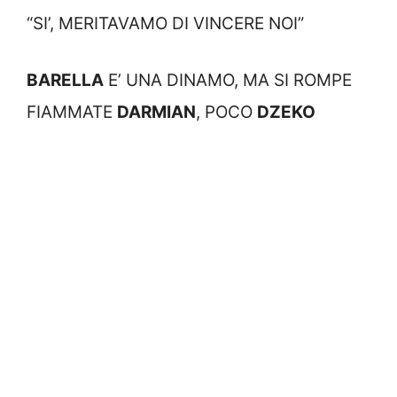
“SI’, MERITAVAMO DI VINCERE NOI”
BARELLA
E’ UNA DINAMO, MA SI ROMPE
FIAMMATE
DARMIAN
, POCO
DZEKO