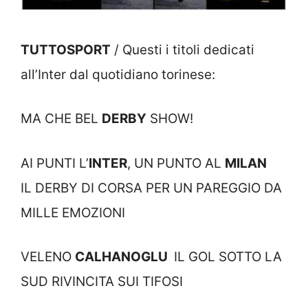
TUTTOSPORT
/ Questi i titoli dedicati
all’Inter dal quotidiano torinese:
MA CHE BEL
DERBY
SHOW!
AI PUNTI L’
INTER
, UN PUNTO AL
MILAN
IL DERBY DI CORSA PER UN PAREGGIO DA
MILLE EMOZIONI
VELENO
CALHANOGLU
IL GOL SOTTO LA
SUD RIVINCITA SUI TIFOSI